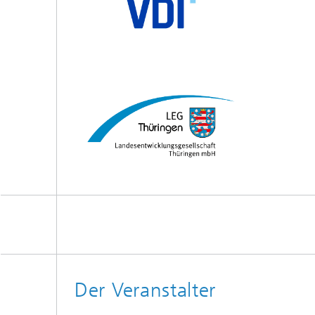
Der Veranstalter