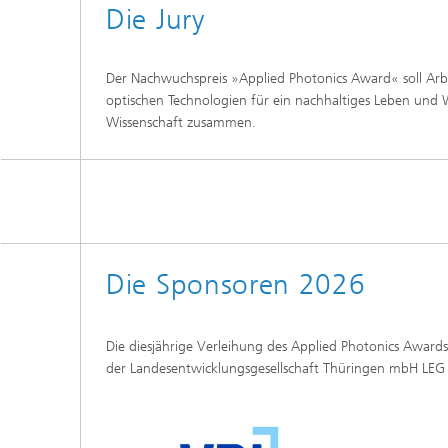
Die Jury
Der Nachwuchspreis »Applied Photonics Award« soll Arbei
optischen Technologien für ein nachhaltiges Leben und W
Wissenschaft zusammen.
Die Sponsoren 2026
Die diesjährige Verleihung des Applied Photonics Awards
der Landesentwicklungsgesellschaft Thüringen mbH LE