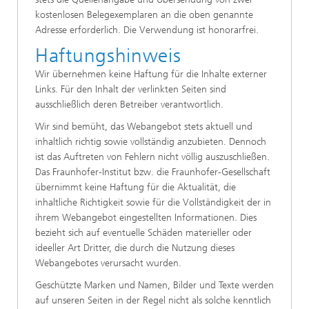
kostenlosen Belegexemplaren an die oben genannte
Adresse erforderlich. Die Verwendung ist honorarfrei.
Haftungshinweis
Wir übernehmen keine Haftung für die Inhalte externer
Links. Für den Inhalt der verlinkten Seiten sind
ausschließlich deren Betreiber verantwortlich.
Wir sind bemüht, das Webangebot stets aktuell und
inhaltlich richtig sowie vollständig anzubieten. Dennoch
ist das Auftreten von Fehlern nicht völlig auszuschließen.
Das Fraunhofer-Institut bzw. die Fraunhofer-Gesellschaft
übernimmt keine Haftung für die Aktualität, die
inhaltliche Richtigkeit sowie für die Vollständigkeit der in
ihrem Webangebot eingestellten Informationen. Dies
bezieht sich auf eventuelle Schäden materieller oder
ideeller Art Dritter, die durch die Nutzung dieses
Webangebotes verursacht wurden.
Geschützte Marken und Namen, Bilder und Texte werden
auf unseren Seiten in der Regel nicht als solche kenntlich