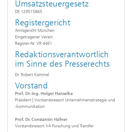
Umsatzsteuergesetz
DE 129515865
Registergericht
Amtsgericht München
Eingetragener Verein
Register-Nr. VR 4461
Redaktionsverantwortlich
im Sinne des Presserechts
Dr. Robert Kammel
Vorstand
Prof. Dr.-Ing. Holger Hanselka
Präsident | Vorstandsressort Unternehmensstrategie und
-kommunikation
Prof. Dr. Constantin Häfner
Vorstandsressort VA Forschung und Transfer