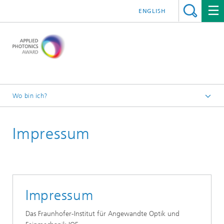
ENGLISH
Wo bin ich?
Startseite
Impressum
Impressum
Das Fraunhofer-Institut für Angewandte Optik und