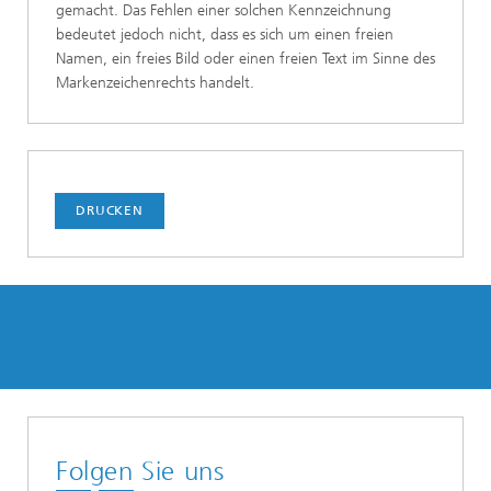
gemacht. Das Fehlen einer solchen Kennzeichnung
bedeutet jedoch nicht, dass es sich um einen freien
Namen, ein freies Bild oder einen freien Text im Sinne des
Markenzeichenrechts handelt.
DRUCKEN
Folgen Sie uns