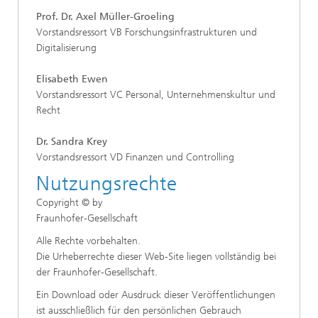
Prof. Dr. Axel Müller-Groeling
Vorstandsressort VB Forschungsinfrastrukturen und
Digitalisierung
Elisabeth Ewen
Vorstandsressort VC Personal, Unternehmenskultur und
Recht
Dr. Sandra Krey
Vorstandsressort VD Finanzen und Controlling
Nutzungsrechte
Copyright © by
Fraunhofer-Gesellschaft
Alle Rechte vorbehalten.
Die Urheberrechte dieser Web-Site liegen vollständig bei
der Fraunhofer-Gesellschaft.
Ein Download oder Ausdruck dieser Veröffentlichungen
ist ausschließlich für den persönlichen Gebrauch